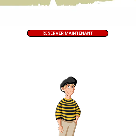
RÉSERVER MAINTENANT