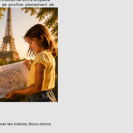
et de profiter pleinement de
ver les indices. Nous avons