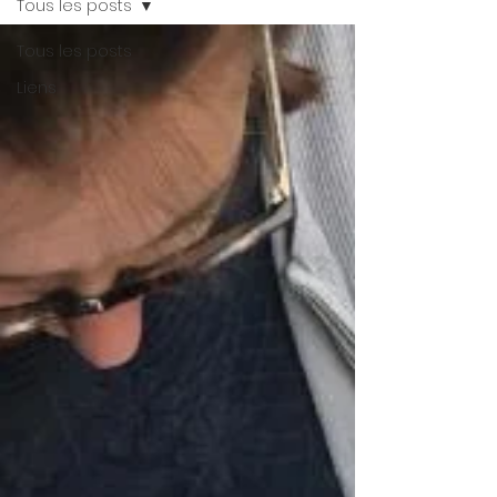
Tous les posts
Tous les posts
Liens