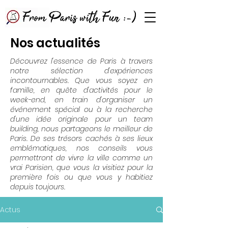
Nos actualités
Découvrez l'essence de Paris à travers
notre sélection d'expériences
incontournables. Que vous soyez en
famille, en quête d'activités pour le
week-end, en train d'organiser un
événement spécial ou à la recherche
d'une idée originale pour un team
building, nous partageons le meilleur de
Paris. De ses trésors cachés à ses lieux
emblématiques, nos conseils vous
permettront de vivre la ville comme un
vrai Parisien, que vous la visitiez pour la
première fois ou que vous y habitiez
depuis toujours.
Actus