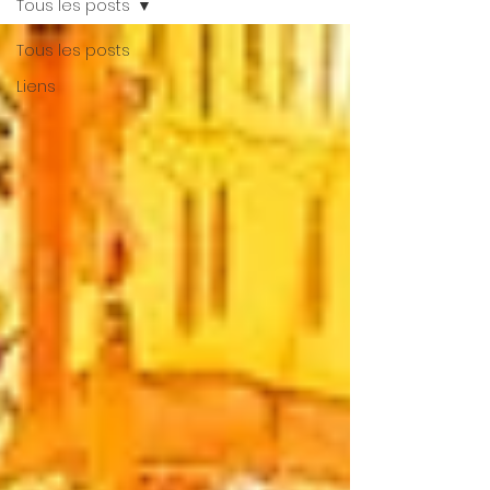
Tous les posts
Tous les posts
Liens