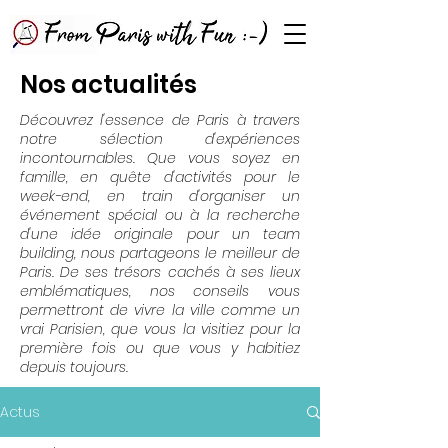
Nos actualités
Découvrez l'essence de Paris à travers
notre sélection d'expériences
incontournables. Que vous soyez en
famille, en quête d'activités pour le
week-end, en train d'organiser un
événement spécial ou à la recherche
d'une idée originale pour un team
building, nous partageons le meilleur de
Paris. De ses trésors cachés à ses lieux
emblématiques, nos conseils vous
permettront de vivre la ville comme un
vrai Parisien, que vous la visitiez pour la
première fois ou que vous y habitiez
depuis toujours.
Actus