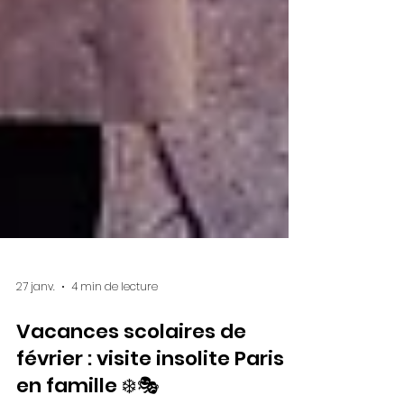
27 janv.
4 min de lecture
Vacances scolaires de