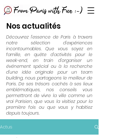
Nos actualités
Découvrez l'essence de Paris à travers
notre sélection d'expériences
incontournables. Que vous soyez en
famille, en quête d'activités pour le
week-end, en train d'organiser un
événement spécial ou à la recherche
d'une idée originale pour un team
building, nous partageons le meilleur de
Paris. De ses trésors cachés à ses lieux
emblématiques, nos conseils vous
permettront de vivre la ville comme un
vrai Parisien, que vous la visitiez pour la
première fois ou que vous y habitiez
depuis toujours.
Actus