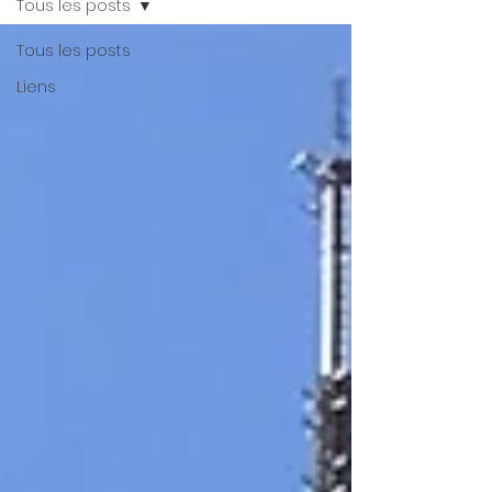
Tous les posts
Tous les posts
Liens