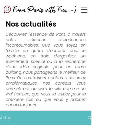
Nos actualités
Découvrez l'essence de Paris à travers
notre sélection d'expériences
incontournables. Que vous soyez en
famille, en quête d'activités pour le
week-end, en train d'organiser un
événement spécial ou à la recherche
d'une idée originale pour un team
building, nous partageons le meilleur de
Paris. De ses trésors cachés à ses lieux
emblématiques, nos conseils vous
permettront de vivre la ville comme un
vrai Parisien, que vous la visitiez pour la
première fois ou que vous y habitiez
depuis toujours.
Actus