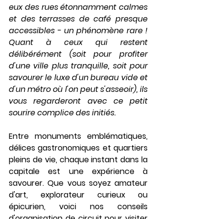
eux des rues étonnamment calmes 
et des terrasses de café presque 
accessibles - un phénomène rare ! 
Quant à ceux qui restent 
délibérément (soit pour profiter 
d'une ville plus tranquille, soit pour 
savourer le luxe d'un bureau vide et 
d'un métro où l'on peut s'asseoir), ils 
vous regarderont avec ce petit 
sourire complice des initiés.
Entre monuments emblématiques, 
délices gastronomiques et quartiers 
pleins de vie, chaque instant dans la 
capitale est une expérience à 
savourer. Que vous soyez amateur 
d'art, explorateur curieux ou 
épicurien, voici nos conseils 
d'organisation de circuit pour visiter 