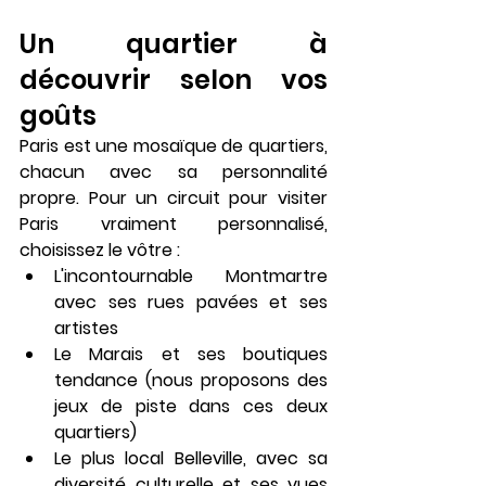
Un quartier à 
découvrir selon vos 
goûts
Paris est une mosaïque de quartiers, 
chacun avec sa personnalité 
propre. Pour un circuit pour visiter 
Paris vraiment personnalisé, 
choisissez le vôtre :
L'incontournable Montmartre 
avec ses rues pavées et ses 
artistes
Le Marais et ses boutiques 
tendance (nous proposons des 
jeux de piste dans ces deux 
quartiers)
Le plus local Belleville, avec sa 
diversité culturelle et ses vues 