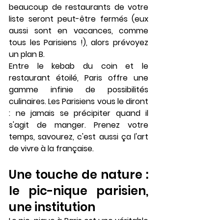
beaucoup de restaurants de votre 
liste seront peut-être fermés (eux 
aussi sont en vacances, comme 
tous les Parisiens !), alors prévoyez 
un plan B.
Entre le kebab du coin et le 
restaurant étoilé, Paris offre une 
gamme infinie de possibilités 
culinaires. Les Parisiens vous le diront 
: ne jamais se précipiter quand il 
s'agit de manger. Prenez votre 
temps, savourez, c'est aussi ça l'art 
de vivre à la française.
Une touche de nature : 
le pic-nique parisien, 
une institution