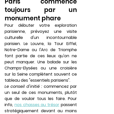
Paris commence 
toujours par un 
monument phare
Pour débuter votre exploration 
parisienne, prévoyez une visite 
culturelle d'un incontournable 
parisien. Le Louvre, la Tour Eiffel, 
Notre-Dame ou l'Arc de Triomphe 
font partie de ces lieux qu'on ne 
peut manquer. Une balade sur les 
Champs-Elysées ou une croisière 
sur la Seine complètent souvent ce 
tableau des "essentiels parisiens".
Le conseil d'initié :
 commencez par 
un seul de ces monuments, plutôt 
que de vouloir tous les faire. Pour 
info, 
nos chasses au trésor
 passent 
stratégiquement devant au moins 