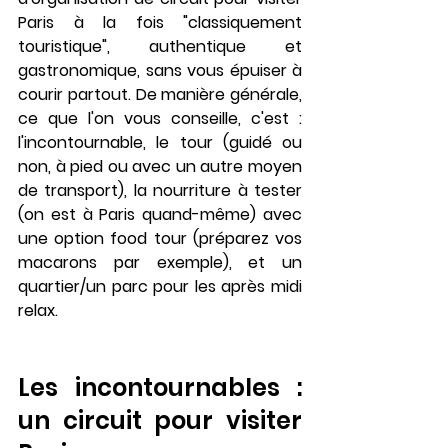
Paris à la fois "classiquement 
touristique", authentique et 
gastronomique, sans vous épuiser à 
courir partout. De manière générale, 
ce que l'on vous conseille, c'est : 
l'incontournable, le tour (guidé ou 
non, à pied ou avec un autre moyen 
de transport), la nourriture à tester 
(on est à Paris quand-même) avec 
une option food tour (préparez vos 
macarons par exemple), et un 
quartier/un parc pour les après midi 
relax.
Les incontournables : 
un circuit pour visiter 