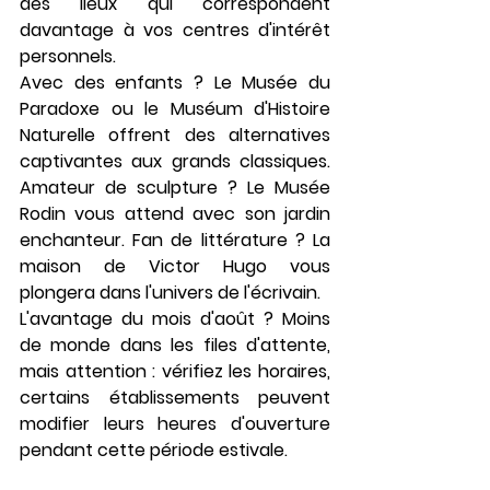
des lieux qui correspondent 
davantage à vos centres d'intérêt 
personnels.
Avec des enfants ? Le Musée du 
Paradoxe ou le Muséum d'Histoire 
Naturelle offrent des alternatives 
captivantes aux grands classiques. 
Amateur de sculpture ? Le Musée 
Rodin vous attend avec son jardin 
enchanteur. Fan de littérature ? La 
maison de Victor Hugo vous 
plongera dans l'univers de l'écrivain.
L'avantage du mois d'août ? Moins 
de monde dans les files d'attente, 
mais attention : vérifiez les horaires, 
certains établissements peuvent 
modifier leurs heures d'ouverture 
pendant cette période estivale.