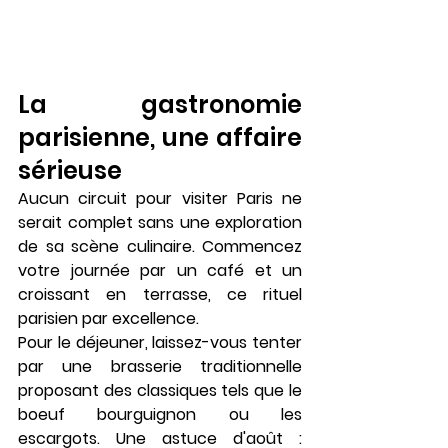
La gastronomie 
parisienne, une affaire 
sérieuse
Aucun circuit pour visiter Paris ne 
serait complet sans une exploration 
de sa scène culinaire. Commencez 
votre journée par un café et un 
croissant en terrasse, ce rituel 
parisien par excellence.
Pour le déjeuner, laissez-vous tenter 
par une brasserie traditionnelle 
proposant des classiques tels que le 
boeuf bourguignon ou les 
escargots. Une astuce d'août : 