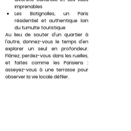
imprenables
Les Batignolles, un Paris 
résidentiel et authentique loin 
du tumulte touristique
Au lieu de sauter d'un quartier à 
l'autre, donnez-vous le temps d'en 
explorer un seul en profondeur. 
Flânez, perdez-vous dans les ruelles, 
et faites comme les Parisiens : 
asseyez-vous à une terrasse pour 
observer la vie locale défiler.