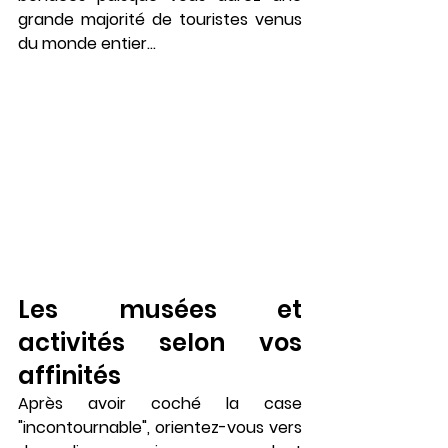
grande majorité de touristes venus 
du monde entier... 
Les musées et 
activités selon vos 
affinités
Après avoir coché la case 
"incontournable", orientez-vous vers 