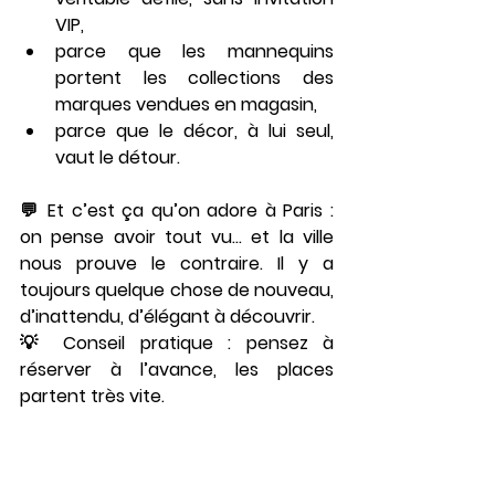
VIP,
parce que les mannequins 
portent les collections des 
marques vendues en magasin,
parce que le décor, à lui seul, 
vaut le détour.
💬 Et c’est ça qu’on adore à Paris : 
on pense avoir tout vu… et la ville 
nous prouve le contraire. 
Il y a 
toujours quelque chose de nouveau, 
d’inattendu, d’élégant à découvrir.
💡 Conseil pratique : pensez à 
réserver à l’avance, les places 
partent très vite.