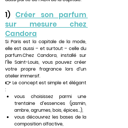
1) 
Créer son parfum 
sur mesure chez 
Candora
Si Paris est la capitale de la mode, 
elle est aussi – et surtout – celle du 
parfum
.Chez 
Candora
, installé sur 
l’Île Saint-Louis, vous pouvez créer 
votre propre fragrance lors d’un 
atelier immersif.
👉 Le concept est simple et élégant 
:
vous choisissez parmi une 
trentaine d’essences (jasmin, 
ambre, agrumes, bois, épices…),
vous découvrez les bases de la 
composition olfactive,