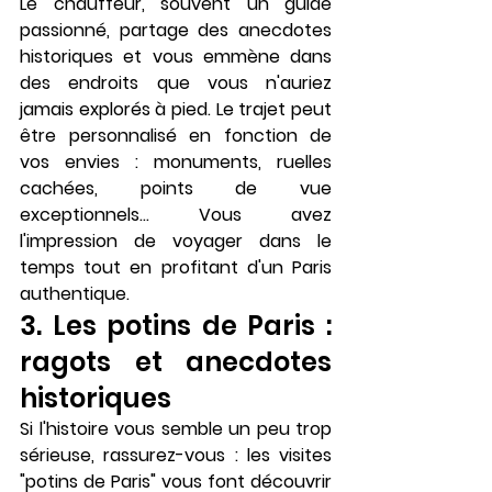
Le chauffeur, souvent un guide 
passionné, partage des anecdotes 
historiques et vous emmène dans 
des endroits que vous n'auriez 
jamais explorés à pied. Le trajet peut 
être personnalisé en fonction de 
vos envies : monuments, ruelles 
cachées, points de vue 
exceptionnels… Vous avez 
l'impression de voyager dans le 
temps tout en profitant d'un Paris 
authentique.
3. Les potins de Paris : 
ragots et anecdotes 
historiques
Si l'histoire vous semble un peu trop 
sérieuse, rassurez-vous : les visites 
"potins de Paris" vous font découvrir 