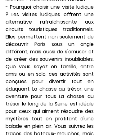
- 
Pourquoi choisir une visite ludique 
?
 Les visites ludiques offrent une 
alternative rafraîchissante aux 
circuits touristiques traditionnels. 
Elles permettent non seulement de 
découvrir Paris sous un angle 
différent, mais aussi de s'amuser et 
de créer des souvenirs inoubliables. 
Que vous soyez en famille, entre 
amis ou en solo, ces activités sont 
conçues pour divertir tout en 
éduquant. 
La chasse au trésor, une 
aventure pour tous
 La chasse au 
trésor le long de la Seine est idéale 
pour ceux qui aiment résoudre des 
mystères tout en profitant d'une 
balade en plein air. Vous suivrez les 
traces des bateaux-mouches, mais 