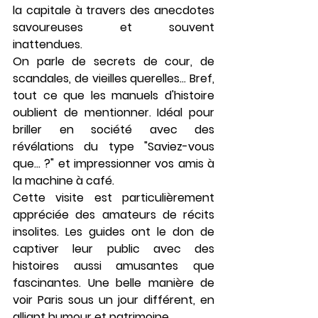
la capitale à travers des anecdotes 
savoureuses et souvent 
inattendues.
On parle de secrets de cour, de 
scandales, de vieilles querelles... Bref, 
tout ce que les manuels d'histoire 
oublient de mentionner. Idéal pour 
briller en société avec des 
révélations du type "Saviez-vous 
que... ?" et impressionner vos amis à 
la machine à café.
Cette visite est particulièrement 
appréciée des amateurs de récits 
insolites. Les guides ont le don de 
captiver leur public avec des 
histoires aussi amusantes que 
fascinantes. Une belle manière de 
voir Paris sous un jour différent, en 
alliant humour et patrimoine.