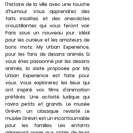
l'histoire de la ville avec une touche 
d'humour. Vous apprendrez des 
faits insolites et des anecdotes 
croustillantes qui vous feront voir 
Paris sous un nouveau jour. Idéal 
pour les curieux et les amateurs de 
bons mots. 
My Urban Experience, 
pour les fans de dessins animés
 Si 
vous êtes passionné par les dessins 
animés, la visite proposée par My 
Urban Experience est faite pour 
vous. Vous explorerez les lieux qui 
ont inspiré vos films d'animation 
préférés. Une activité ludique qui 
ravira petits et grands. 
Le musée 
Grévin, un classique revisité
 Le 
musée Grévin est un incontournable 
pour les familles. Les enfants 
adoreront poser aux côtés de leurs 