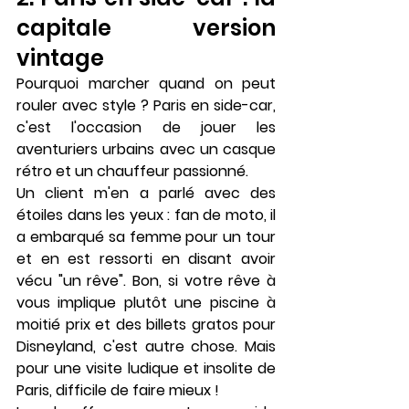
capitale version 
vintage
Pourquoi marcher quand on peut 
rouler avec style ? Paris en side-car, 
c'est l'occasion de jouer les 
aventuriers urbains avec un casque 
rétro et un chauffeur passionné.
Un client m'en a parlé avec des 
étoiles dans les yeux : fan de moto, il 
a embarqué sa femme pour un tour 
et en est ressorti en disant avoir 
vécu "un rêve". Bon, si votre rêve à 
vous implique plutôt une piscine à 
moitié prix et des billets gratos pour 
Disneyland, c'est autre chose. Mais 
pour une visite ludique et insolite de 
Paris, difficile de faire mieux !