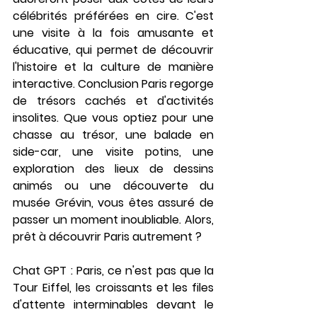
célébrités préférées en cire. C'est 
une visite à la fois amusante et 
éducative, qui permet de découvrir 
l'histoire et la culture de manière 
interactive. 
Conclusion
 Paris regorge 
de trésors cachés et d'activités 
insolites. Que vous optiez pour une 
chasse au trésor, une balade en 
side-car, une visite potins, une 
exploration des lieux de dessins 
animés ou une découverte du 
musée Grévin, vous êtes assuré de 
passer un moment inoubliable. Alors, 
prêt à découvrir Paris autrement ?
Chat GPT : Paris, ce n'est pas que la 
Tour Eiffel, les croissants et les files 
d'attente interminables devant le 