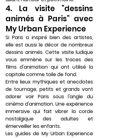
4. La visite "dessins 
animés à Paris" avec 
My Urban Experience
Si Paris a inspiré bien des artistes, 
elle est aussi le décor de nombreux 
dessins animés. Cette visite ludique 
vous emmène sur les traces des 
films d'animation qui ont utilisé la 
capitale comme toile de fond.
Entre lieux mythiques et anecdotes 
de tournage, petits et grands vont 
adorer voir Paris sous l'angle du 
cinéma d'animation. Une expérience 
immersive qui fait vibrer la corde 
nostalgique des adultes et 
émerveiller les enfants.
Les guides de My Urban Experience 