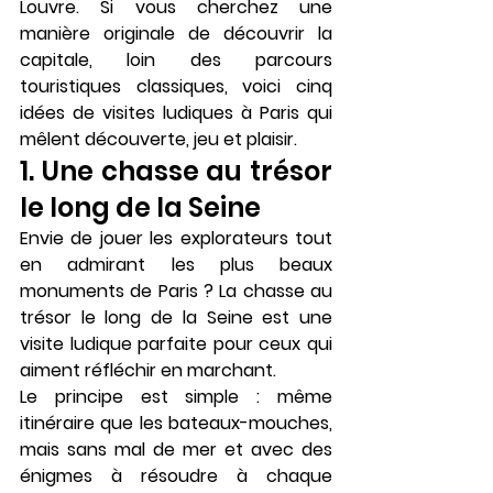
Louvre. Si vous cherchez une 
manière originale de découvrir la 
capitale, loin des parcours 
touristiques classiques, voici cinq 
idées de visites ludiques à Paris qui 
mêlent découverte, jeu et plaisir.
1. Une chasse au trésor 
le long de la Seine
Envie de jouer les explorateurs tout 
en admirant les plus beaux 
monuments de Paris ? La chasse au 
trésor le long de la Seine est une 
visite ludique parfaite pour ceux qui 
aiment réfléchir en marchant.
Le principe est simple : même 
itinéraire que les bateaux-mouches, 
mais sans mal de mer et avec des 
énigmes à résoudre à chaque 