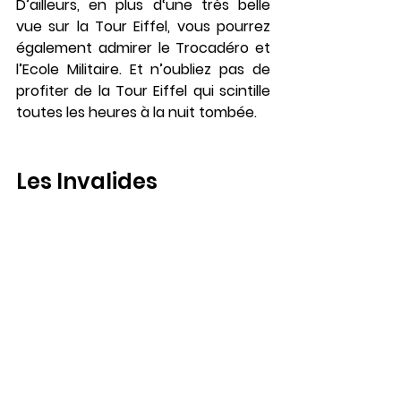
D’ailleurs, en plus d‘une très belle 
vue sur la Tour Eiffel, vous pourrez 
également admirer le Trocadéro et 
l’Ecole Militaire. Et n’oubliez pas de 
profiter de la Tour Eiffel qui scintille 
toutes les heures à la nuit tombée. 
Les Invalides 