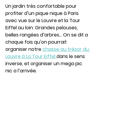
Un jardin très confortable pour 
profiter d’un pique nique à Paris 
avec vue sur le Louvre et la Tour 
Eiffel au loin. Grandes pelouses, 
belles rangées d’arbres... On se dit a 
chaque fois qu'on pourrait 
organiser notre 
chasse au trésor du 
Louvre à La Tour Eiffel 
dans le sens 
inverse, et organiser un mega pic 
nic a l’arrivée.