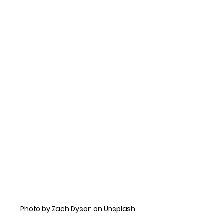
Photo by Zach Dyson on Unsplash