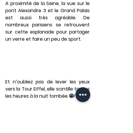
A proximité de la Seine, la vue sur le 
pont Alexandre 3 et le Grand Palais 
est aussi très agréable. De 
nombreux parisiens se retrouvent 
sur cette esplanade pour partager 
un verre et faire un peu de sport.
Et n’oubliez pas de lever les yeux 
vers la Tour Eiffel, elle scintille toutes 
les heures à la nuit tombée 🤩!