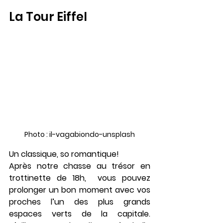
La Tour Eiffel
Photo : il-vagabiondo-unsplash
Un classique, so romantique! 
Après notre chasse au trésor en 
trottinette de 18h,  vous pouvez 
prolonger un bon moment avec vos 
proches l’un des plus grands 
espaces verts de la capitale. 