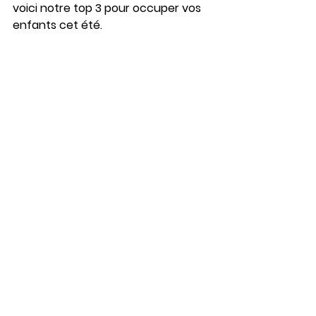
voici notre top 3 pour occuper vos 
enfants cet été.