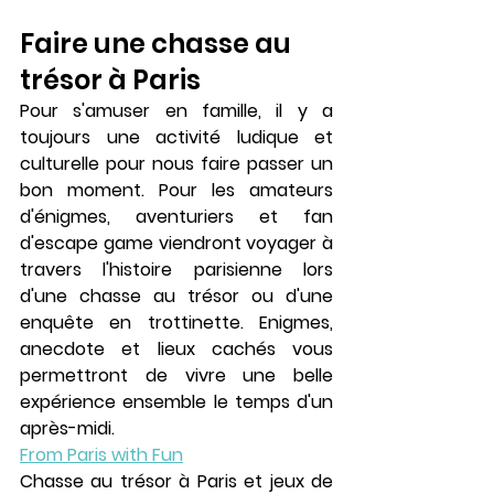
Faire une chasse au 
trésor à Paris 
Pour s'amuser en famille, il y a 
toujours une activité ludique et 
culturelle pour nous faire passer un 
bon moment. Pour les amateurs 
d'énigmes, aventuriers et fan 
d'escape game viendront voyager à 
travers l'histoire parisienne lors 
d'une chasse au trésor ou d'une 
enquête en trottinette. Enigmes, 
anecdote et lieux cachés vous 
permettront de vivre une belle 
expérience ensemble le temps d'un 
après-midi.
From Paris with Fun
Chasse au trésor à Paris et jeux de 