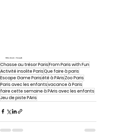
Wirestock - Freepik
Chasse au trésor Paris
From Paris with Fun
Activité insolite Paris
Que faire à paris
Escape Game Paris
été à PAris
Zoo Paris
Paris avec les enfants
vacance à Paris
faire cette semaine à PAris avec les enfants
Jeu de piste PAris