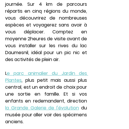
journée. Sur 4 km de parcours 
répartis en cinq régions du monde, 
vous découvrirez de nombreuses 
espèces et voyagerez sans avoir à 
vous déplacer. Comptez en 
moyenne 2heures de visite avant de 
vous installer sur les rives du lac 
Daumesnil, idéal pour un pic nic et 
des activités de plein air.
L
e parc animalier du Jardin des 
Plantes
, plus petit mais aussi plus 
central, est un endroit de choix pour 
une sortie en famille. Et si vos 
enfants en redemandent, direction 
la Grande Galerie de l'évolution
 du 
musée pour aller voir des spécimens 
anciens.