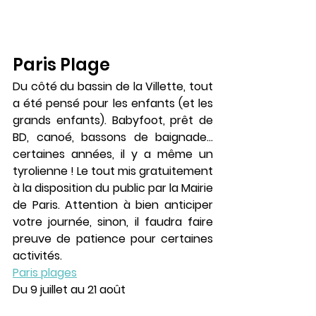
Paris Plage
Du côté du bassin de la Villette, tout 
a été pensé pour les enfants (et les 
grands enfants). Babyfoot, prêt de 
BD, canoé, bassons de baignade... 
certaines années, il y a même un 
tyrolienne ! Le tout mis gratuitement 
à la disposition du public par la Mairie 
de Paris. Attention à bien anticiper 
votre journée, sinon, il faudra faire 
preuve de patience pour certaines 
activités.
Paris plages
Du 9 juillet au 21 août