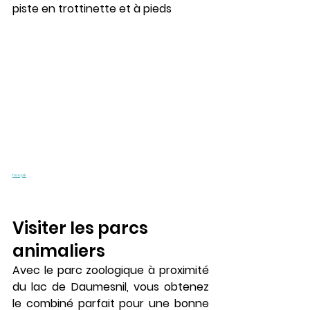
piste en trottinette et à pieds
freepik
Visiter les parcs 
animaliers
Avec le parc zoologique à proximité 
du lac de Daumesnil, vous obtenez 
le combiné parfait pour une bonne 