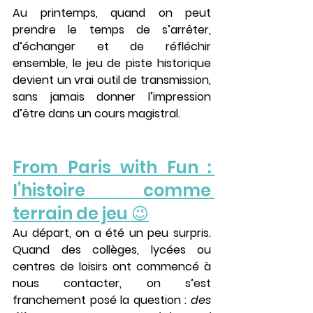
Au printemps, quand on peut 
prendre le temps de s’arrêter, 
d’échanger et de réfléchir 
ensemble, le jeu de piste historique 
devient un vrai outil de transmission, 
sans jamais donner l’impression 
d’être dans un cours magistral.
From Paris with Fun : 
l’histoire comme 
terrain de jeu 😉
Au départ, on a été un peu surpris. 
Quand des 
collèges, lycées ou 
centres de loisirs
 ont commencé à 
nous contacter, on s’est 
franchement posé la question : 
des 