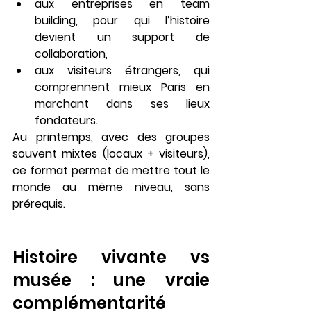
aux entreprises en team 
building, pour qui l’histoire 
devient un support de 
collaboration,
aux visiteurs étrangers, qui 
comprennent mieux Paris en 
marchant dans ses lieux 
fondateurs.
Au printemps, avec des groupes 
souvent mixtes (locaux + visiteurs), 
ce format permet de 
mettre tout le 
monde au même niveau
, sans 
prérequis.
Histoire vivante vs 
musée : une vraie 
complémentarité