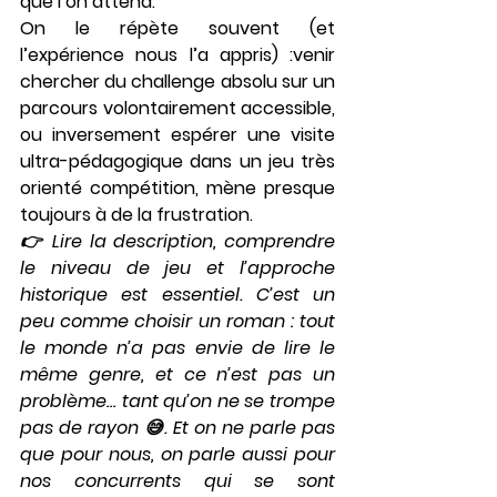
que l’on attend
.
On le répète souvent (et 
l’expérience nous l’a appris) :venir 
chercher du challenge absolu sur un 
parcours volontairement accessible, 
ou inversement espérer une visite 
ultra-pédagogique dans un jeu très 
orienté compétition, mène presque 
toujours à de la frustration.
👉 Lire la description, comprendre 
le niveau de jeu et l’approche 
historique est essentiel. C’est un 
peu comme choisir un roman : tout 
le monde n’a pas envie de lire le 
même genre, et ce n’est pas un 
problème… tant qu’on ne se trompe 
pas de rayon 😅. Et on ne parle pas 
que pour nous, on parle aussi pour 
nos concurrents qui se sont 