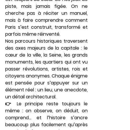
piste, mais 
jamais figée
. On ne 
cherche pas à réciter un manuel, 
mais à faire comprendre comment 
Paris s’est construit, transformé et 
parfois même réinventé.
Nos parcours historiques traversent 
des axes majeurs de la capitale : le 
cœur de la ville, la Seine, les grands 
monuments, les quartiers qui ont vu 
passer révolutions, artistes, rois et 
citoyens anonymes. Chaque énigme 
est pensée pour s’appuyer sur un 
élément réel : un lieu, une anecdote, 
un détail architectural.
👉 Le principe reste toujours le 
même : on observe, on déduit, on 
comprend… et l’histoire s’ancre 
beaucoup plus facilement qu’après 