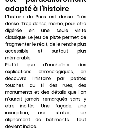
adapté à l’histoire
L’histoire de Paris est dense. Très 
dense. Trop dense, même, pour être 
digérée en une seule visite 
classique. Le jeu de piste permet de 
fragmenter le récit
, de le rendre plus 
accessible et surtout plus 
mémorable.
Plutôt que d’enchaîner des 
explications chronologiques, on 
découvre l’histoire 
par petites 
touches
, au fil des rues, des 
monuments et des détails que l’on 
n’aurait jamais remarqués sans y 
être incités. Une façade, une 
inscription, une statue, un 
alignement de bâtiments… tout 
devient indice.