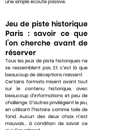
une simple écoute passive.
Jeu de piste historique 
Paris : savoir ce que 
l’on cherche avant de 
réserver
Tous les jeux de piste historiques ne 
se ressemblent pas. Et c’est là que 
beaucoup de déceptions naissent.
Certains formats misent avant tout 
sur 
le contenu historique
, avec 
beaucoup d’informations et peu de 
challenge. D’autres privilégient le jeu, 
en utilisant l’histoire comme toile de 
fond. Aucun des deux choix n’est 
mauvais… à condition de 
savoir ce 