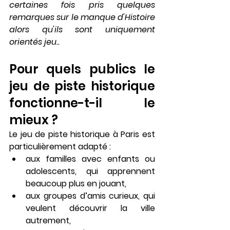
certaines fois pris quelques 
remarques sur le manque d'Histoire 
alors qu'ils sont uniquement 
orientés jeu..
Pour quels publics le 
jeu de piste historique 
fonctionne-t-il le 
mieux ?
Le 
jeu de piste historique à Paris
 est 
particulièrement adapté :
aux familles avec enfants ou 
adolescents, qui apprennent 
beaucoup plus en jouant,
aux groupes d’amis curieux, qui 
veulent découvrir la ville 
autrement,