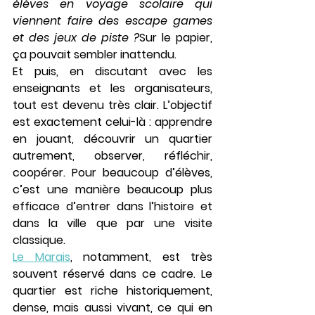
élèves en voyage scolaire qui 
viennent faire des escape games 
et des jeux de piste ?
Sur le papier, 
ça pouvait sembler inattendu.
Et puis, en discutant avec les 
enseignants et les organisateurs, 
tout est devenu très clair. L’objectif 
est exactement celui-là : 
apprendre 
en jouant
, découvrir un quartier 
autrement, observer, réfléchir, 
coopérer. Pour beaucoup d’élèves, 
c’est une manière beaucoup plus 
efficace d’entrer dans l’histoire et 
dans la ville que par une visite 
classique.
Le 
Marais
, notamment, est très 
souvent réservé dans ce cadre. Le 
quartier est riche historiquement, 
dense, mais aussi vivant, ce qui en 