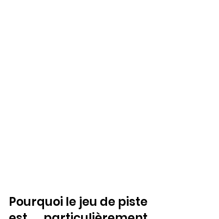
Pourquoi le jeu de piste 
est particulièrement 