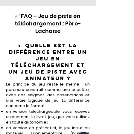
✅ FAQ – Jeu de piste en
téléchargement : Père-
Lachaise
Quelle est la
différence entre un
jeu en
téléchargement et
un jeu de piste avec
animateur ?
Le principe du jeu reste le même : un
parcours construit comme une enquête,
avec des énigmes, des observations et
une vraie logique de jeu. La différence
concerne le format :
en version téléchargeable, vous recevez
uniquement le livret-jeu, que vous utilisez
en toute autonomie ;
en version en présentiel, le jeu inclut du
matériel supplémentaire (plusieurs