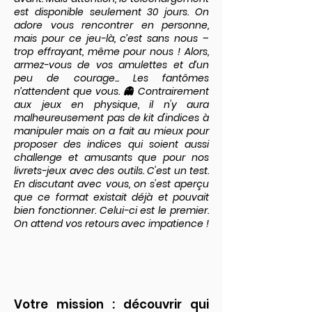
est disponible seulement 30 jours. On
adore vous rencontrer en personne,
mais pour ce jeu-là, c’est sans nous –
trop effrayant, même pour nous ! Alors,
armez-vous de vos amulettes et d’un
peu de courage... Les fantômes
n’attendent que vous. 👻 Contrairement
aux jeux en physique, il n'y aura
malheureusement pas de kit d'indices à
manipuler mais on a fait au mieux pour
proposer des indices qui soient aussi
challenge et amusants que pour nos
livrets-jeux avec des outils. C'est un test.
En discutant avec vous, on s'est aperçu
que ce format existait déjà et pouvait
bien fonctionner. Celui-ci est le premier.
On attend vos retours avec impatience !
​Votre mission : découvrir qui