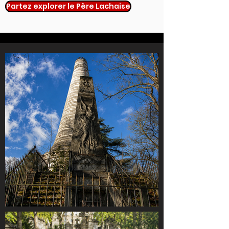
Partez explorer le Père Lachaise