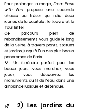
Pour prolonger la magie, 
From Paris 
with Fun
 propose une 
seconde 
chasse au trésor
 qui relie deux 
icônes de la capitale : le 
Louvre
 et la 
Tour Eiffel
.
Ce parcours plein de 
rebondissements vous guide le long 
de la Seine, à travers ponts, statues 
et jardins, jusqu’à l’un des plus beaux 
panoramas de Paris.
💡 Un itinéraire parfait pour les 
beaux jours :vous marchez, vous 
jouez, vous découvrez les 
monuments au fil de l’eau, dans une 
ambiance ludique et détendue.
🌿 2) Les jardins du 